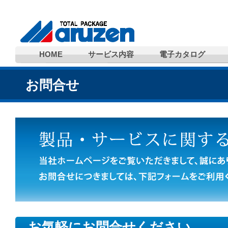
HOME
サービス内容
電子カタログ
お問合せ
お気軽にお問合せください