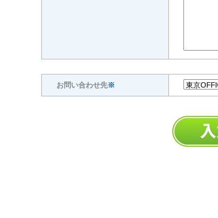
お問い合わせ先
※