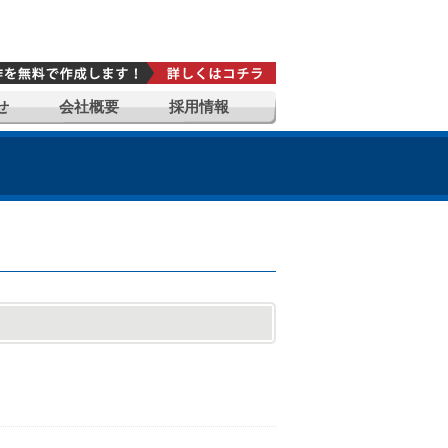
せ
会社概要
採用情報