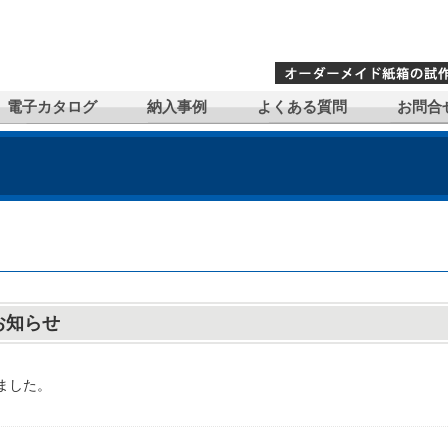
電子カタログ
納入事例
よくある質問
お問合
のお知らせ
しました。