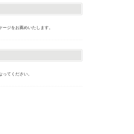
ケージをお薦めいたします。
になってください。