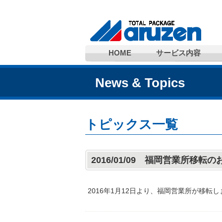
HOME
サービス内容
News & Topics
トピックス一覧
2016/01/09 福岡営業所移転
2016年1月12日より、福岡営業所が移転